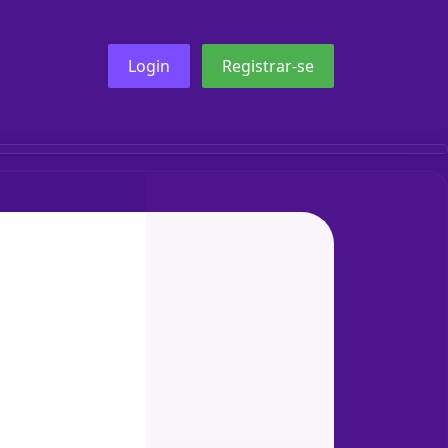
Login
Registrar-se