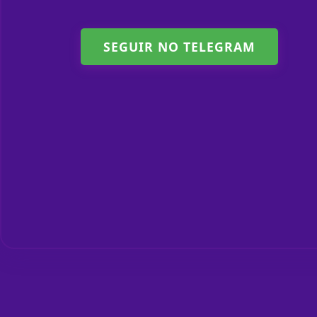
SEGUIR NO TELEGRAM