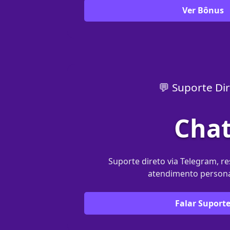
Ver Bônus
💬 Suporte Di
Cha
Suporte direto via Telegram, r
atendimento persona
Falar Suport