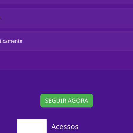
a
aticamente
SEGUIR AGORA
Acessos