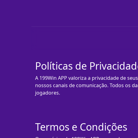
Políticas de Privacida
A 199Win APP valoriza a privacidade de seu
nossos canais de comunicação. Todos os dad
jogadores.
Termos e Condições