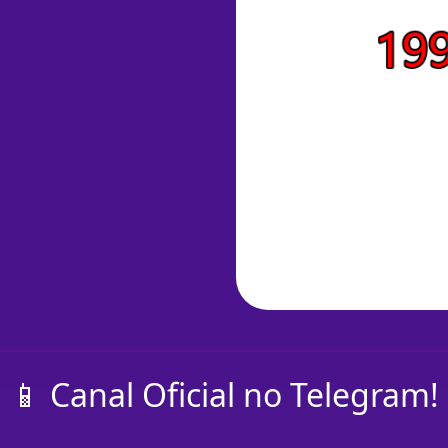
📱 Canal Oficial no Telegram!