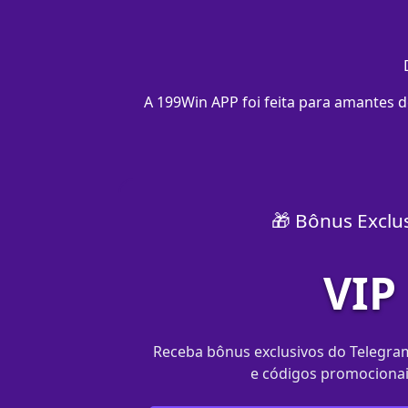
A 199Win APP foi feita para amantes 
🎁 Bônus Exclu
VIP
Receba bônus exclusivos do Telegra
e códigos promocionai