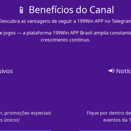
📱 Benefícios do Canal
Descubra as vantagens de seguir a 199Win APP no Telegra
de jogos — a plataforma 199Win APP Brasil amplia consta
crescimento contínuo.
sivos
📢 Notí
m, promoções especiais
Fique por dentro d
s únicos!
eventos da 