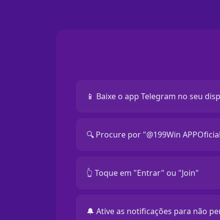
📱 Baixe o app Telegram no seu disp
🔍 Procure por "@199Win APPOficia
👆 Toque em "Entrar" ou "Join"
🔔 Ative as notificações para não p