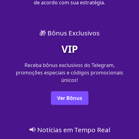
de acordo com sua estratégia.
🎁 Bônus Exclusivos
VIP
Receba bônus exclusivos do Telegram,
promoções especiais e códigos promocionais
únicos!
Ver Bônus
📢 Notícias em Tempo Real