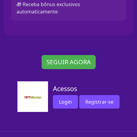
🎁 Receba bônus exclusivos
automaticamente
SEGUIR AGORA
Acessos
Login
Registrar-se