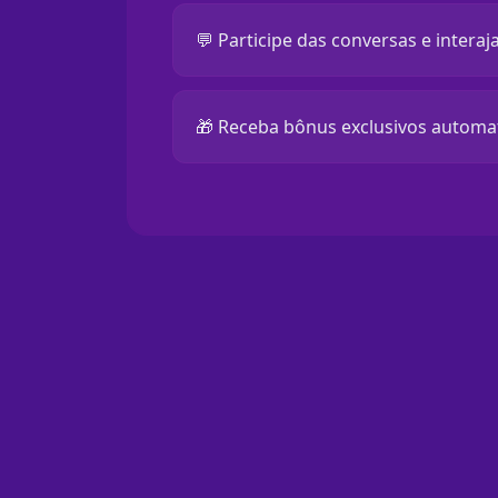
💬 Participe das conversas e interaj
🎁 Receba bônus exclusivos autom