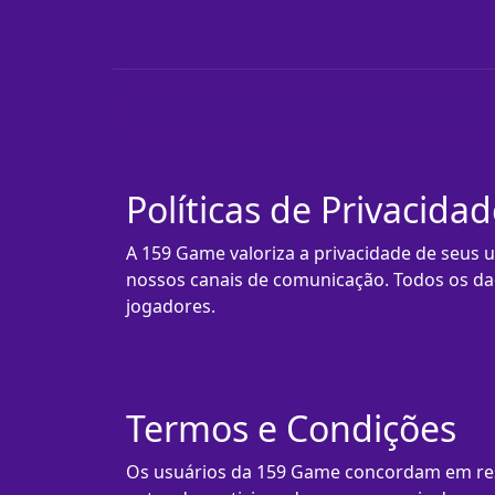
Políticas de Privacida
A 159 Game valoriza a privacidade de seus
nossos canais de comunicação. Todos os dad
jogadores.
Termos e Condições
Os usuários da 159 Game concordam em resp