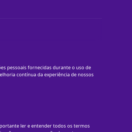
es pessoais fornecidas durante o uso de
elhoria contínua da experiência de nossos
portante ler e entender todos os termos