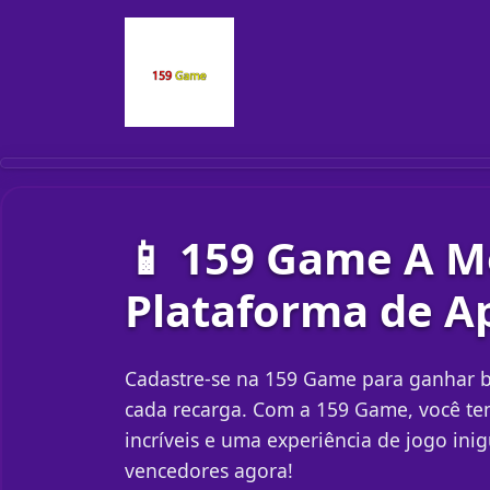
📱 159 Game A M
Plataforma de A
Cadastre-se na 159 Game para ganhar 
cada recarga. Com a 159 Game, você t
incríveis e uma experiência de jogo inig
vencedores agora!