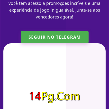
você tem acesso a promoções incríveis e uma
experiência de jogo inigualável. Junte-se aos
vencedores agora!
SEGUIR NO TELEGRAM