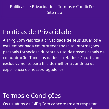
Políticas de Privacidade
Termos e Condições
Sitemap
Políticas de Privacidade
A 14Pg.Com valoriza a privacidade de seus usuários e
está empenhada em proteger todas as informações
pessoais fornecidas durante o uso de nossos canais de
comunicação. Todos os dados coletados são utilizados
exclusivamente para fins de melhoria contínua da
experiência de nossos jogadores.
Termos e Condições
Os usuários da 14Pg.Com concordam em respeitar