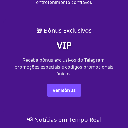
entretenimento confiável.
🎁 Bônus Exclusivos
VIP
Receba bônus exclusivos do Telegram,
promoções especiais e códigos promocionais
únicos!
Ver Bônus
📢 Notícias em Tempo Real