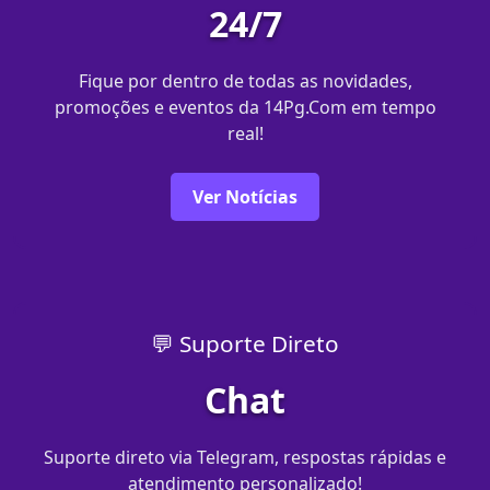
24/7
Fique por dentro de todas as novidades,
promoções e eventos da 14Pg.Com em tempo
real!
Ver Notícias
💬 Suporte Direto
Chat
Suporte direto via Telegram, respostas rápidas e
atendimento personalizado!