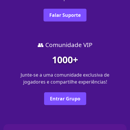
Falar Suporte
👥 Comunidade VIP
1000+
Junte-se a uma comunidade exclusiva de
jogadores e compartilhe experiências!
Entrar Grupo