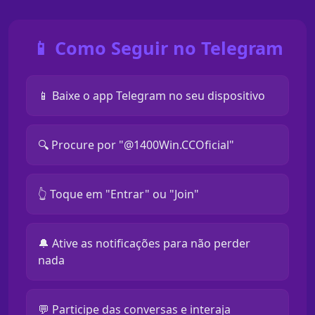
📱 Como Seguir no Telegram
📱 Baixe o app Telegram no seu dispositivo
🔍 Procure por "@1400Win.CCOficial"
👆 Toque em "Entrar" ou "Join"
🔔 Ative as notificações para não perder
nada
💬 Participe das conversas e interaja