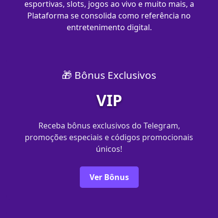
esportivas, slots, jogos ao vivo e muito mais, a
Plataforma se consolida como referência no
entretenimento digital.
🎁 Bônus Exclusivos
VIP
Receba bônus exclusivos do Telegram,
promoções especiais e códigos promocionais
únicos!
Ver Bônus