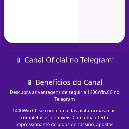
📱 Canal Oficial no Telegram!
📱 Benefícios do Canal
Descubra as vantagens de seguir a 1400Win.CC no
Telegram
1400Win.CC se como uma das plataformas mais
completas e confiáveis. Com uma oferta
impressionante de jogos de cassino, apostas