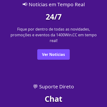
📢 Notícias em Tempo Real
24/7
Fique por dentro de todas as novidades,
promoções e eventos da 1400Win.CC em tempo
real!
Ver Notícias
💬 Suporte Direto
Chat