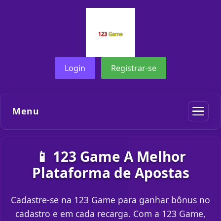
Login
Registrar-se
Menu
📱 123 Game A Melhor
Plataforma de Apostas
Cadastre-se na 123 Game para ganhar bônus no
cadastro e em cada recarga. Com a 123 Game,