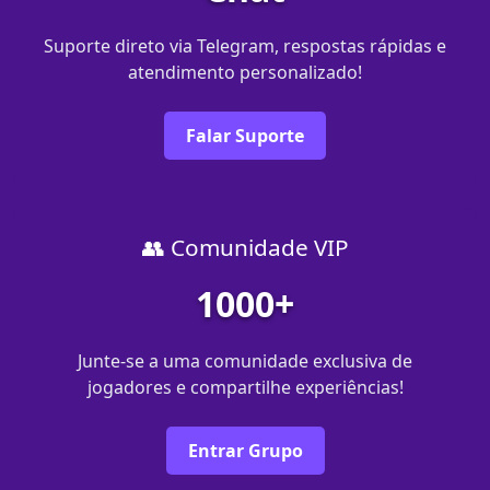
Suporte direto via Telegram, respostas rápidas e
atendimento personalizado!
Falar Suporte
👥 Comunidade VIP
1000+
Junte-se a uma comunidade exclusiva de
jogadores e compartilhe experiências!
Entrar Grupo