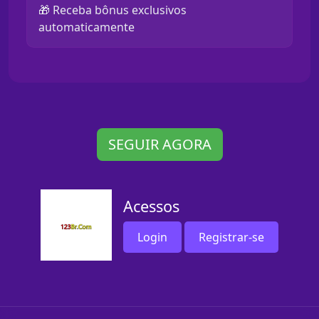
🎁 Receba bônus exclusivos
automaticamente
SEGUIR AGORA
Acessos
Login
Registrar-se