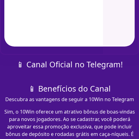
📱 Canal Oficial no Telegram!
📱 Benefícios do Canal
Descubra as vantagens de seguir a 10Win no Telegram
Sim, o 10Win oferece um atrativo bônus de boas-vindas
para novos jogadores. Ao se cadastrar, você poderá
aproveitar essa promoção exclusiva, que pode incluir
bônus de depósito e rodadas grátis em caça-níqueis. É