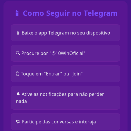
📱 Como Seguir no Telegram
📱 Baixe o app Telegram no seu dispositivo
🔍 Procure por "@10WinOficial"
👆 Toque em "Entrar" ou "Join"
🔔 Ative as notificações para não perder
nada
💬 Participe das conversas e interaja