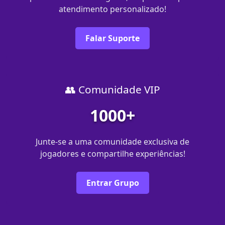
atendimento personalizado!
Falar Suporte
👥 Comunidade VIP
1000+
Junte-se a uma comunidade exclusiva de
jogadores e compartilhe experiências!
Entrar Grupo