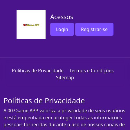
Acessos
Login
Registrar-se
Políticas de Privacidade
Termos e Condições
Sitemap
Políticas de Privacidade
A 007Game APP valoriza a privacidade de seus usuários
e está empenhada em proteger todas as informações
pessoais fornecidas durante o uso de nossos canais de