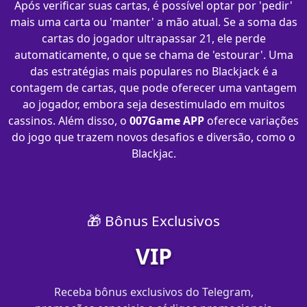
Após verificar suas cartas, é possível optar por 'pedir'
mais uma carta ou 'manter' a mão atual. Se a soma das
cartas do jogador ultrapassar 21, ele perde
automaticamente, o que se chama de 'estourar'. Uma
das estratégias mais populares no Blackjack é a
contagem de cartas, que pode oferecer uma vantagem
ao jogador, embora seja desestimulado em muitos
cassinos. Além disso, o
007Game APP
oferece variações
do jogo que trazem novos desafios e diversão, como o
Blackjac.
🎁 Bônus Exclusivos
VIP
Receba bônus exclusivos do Telegram,