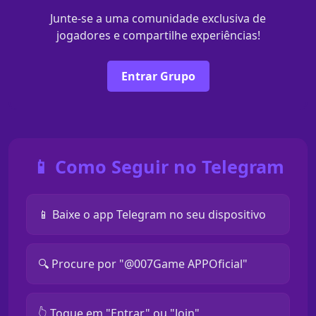
Junte-se a uma comunidade exclusiva de
jogadores e compartilhe experiências!
Entrar Grupo
📱 Como Seguir no Telegram
📱 Baixe o app Telegram no seu dispositivo
🔍 Procure por "@007Game APPOficial"
👆 Toque em "Entrar" ou "Join"